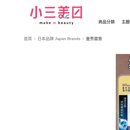
商品分類
主題
首頁
日本品牌 Japan Brands
曼秀雷敦