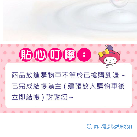
顯示電腦版詳細說明