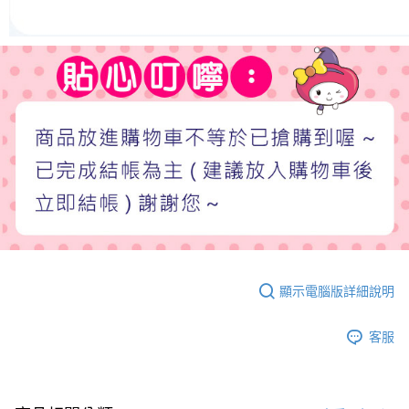
顯示電腦版詳細說明
客服