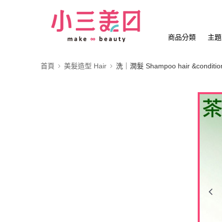
商品分類
主題
首頁
美髮造型 Hair
洗｜潤髮 Shampoo hair &conditio