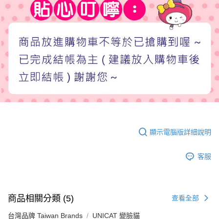
顯示電腦版詳細說明
客服
商品相關分類 (5)
查看全部
台灣品牌 Taiwan Brands
UNICAT 變臉貓