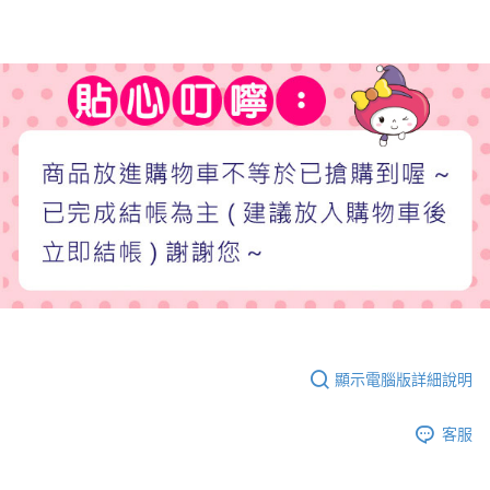
顯示電腦版詳細說明
客服