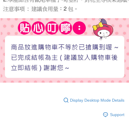
Display Desktop Mode Details
Support