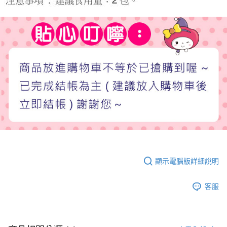
顯示電腦版詳細說明
客服