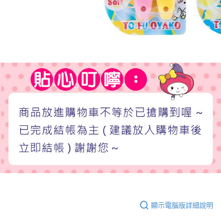
顯示電腦版詳細說明