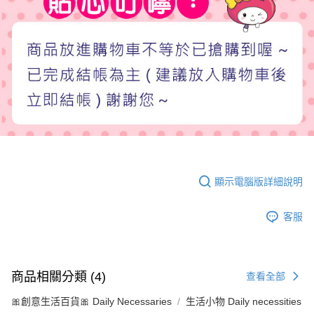
顯示電腦版詳細說明
客服
商品相關分類 (4)
查看全部
🎀創意生活百貨🎀 Daily Necessaries
生活小物 Daily necessities