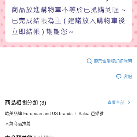
顯示電腦版詳細說明
客服
商品相關分類 (3)
查看全部
歐美品牌 European and US brands
Balea 芭樂雅
人氣商品推薦