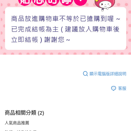
顯示電腦版詳細說明
客服
商品相關分類 (2)
人氣商品推薦