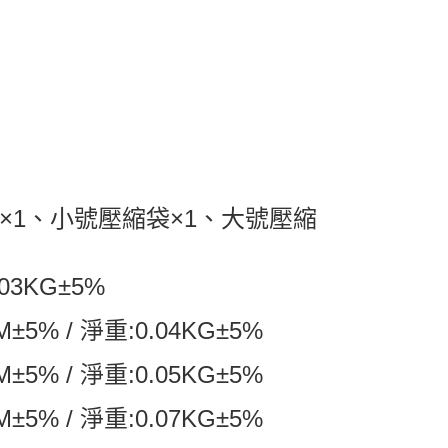
×1、小號壓縮袋×1、大號壓縮
03KG±5%
% / 淨重:0.04KG±5%
% / 淨重:0.05KG±5%
% / 淨重:0.07KG±5%