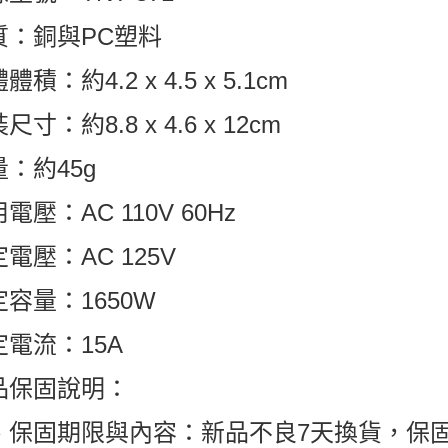
質：銅與PC塑料
體積：約4.2 x 4.5 x 5.1cm
尺寸：約8.8 x 4.6 x 12cm
：約45g
電壓：AC 110V 60Hz
電壓：AC 125V
定容量：1650W
定電流：15A
品保固說明：
、保固期限與內容：新品不良7天換貨，保固