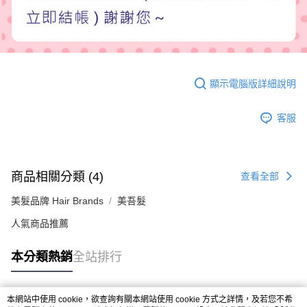
顯示電腦版詳細說明
客服
商品相關分類 (4)
查看全部
美髮品牌 Hair Brands
美吾髮
人氣商品推薦
本分類熱銷
全站排行
本網站中使用 cookie，欲查詢有關本網站使用 cookie 方式之詳情，及若您不希