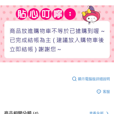
顯示電腦版詳細說明
客服
商品相關分類 (4)
查看全部