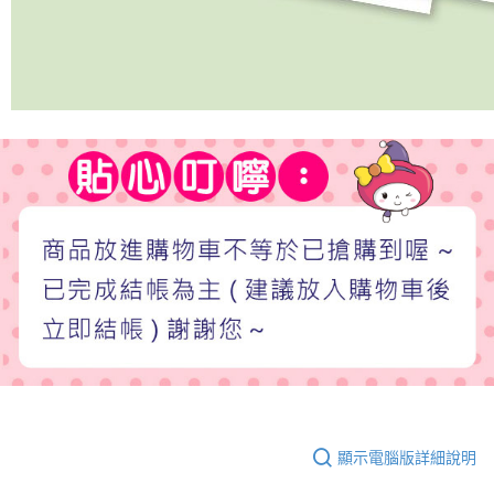
顯示電腦版詳細說明