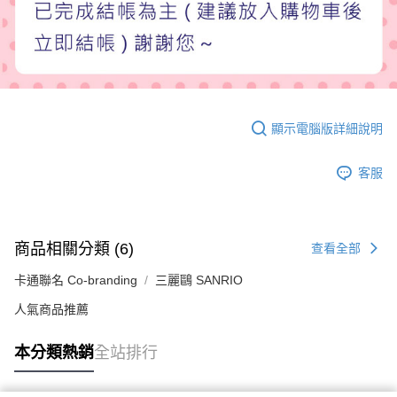
顯示電腦版詳細說明
客服
商品相關分類 (6)
查看全部
卡通聯名 Co-branding
三麗鷗 SANRIO
人氣商品推薦
本分類熱銷
全站排行