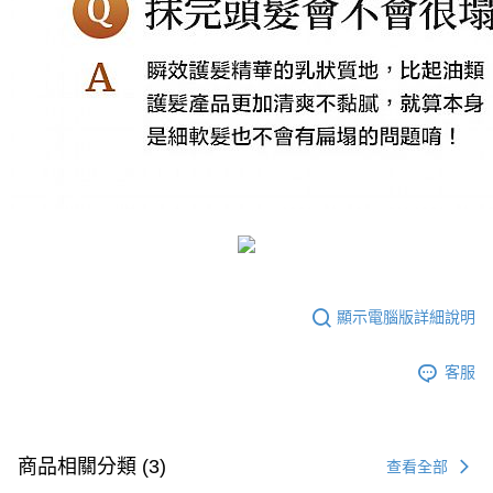
顯示電腦版詳細說明
客服
商品相關分類 (3)
查看全部