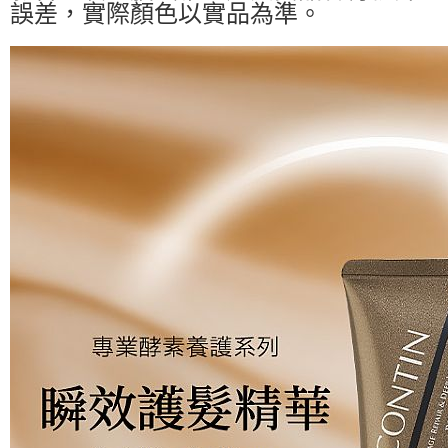
誤差，實際顏色以實品為準。